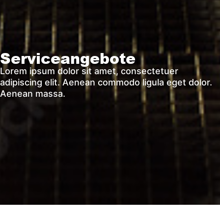
Serviceangebote
Lorem ipsum dolor sit amet, consectetuer
adipiscing elit. Aenean commodo ligula eget dolor.
Aenean massa.