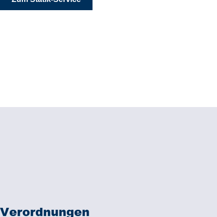
Verordnungen