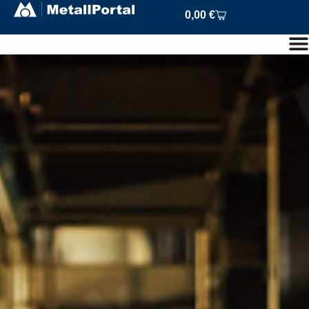
0,00
€