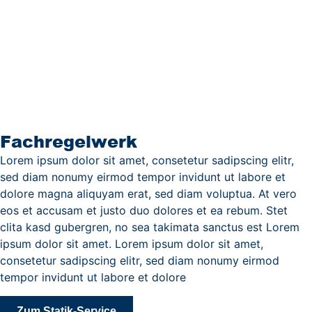
Fachregelwerk
Lorem ipsum dolor sit amet, consetetur sadipscing elitr,
sed diam nonumy eirmod tempor invidunt ut labore et
dolore magna aliquyam erat, sed diam voluptua. At vero
eos et accusam et justo duo dolores et ea rebum. Stet
clita kasd gubergren, no sea takimata sanctus est Lorem
ipsum dolor sit amet. Lorem ipsum dolor sit amet,
consetetur sadipscing elitr, sed diam nonumy eirmod
tempor invidunt ut labore et dolore
Zum Statik-Service