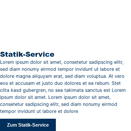
Statik-Service
Lorem ipsum dolor sit amet, consetetur sadipscing elitr,
sed diam nonumy eirmod tempor invidunt ut labore et
dolore magna aliquyam erat, sed diam voluptua. At vero
eos et accusam et justo duo dolores et ea rebum. Stet
clita kasd gubergren, no sea takimata sanctus est Lorem
ipsum dolor sit amet. Lorem ipsum dolor sit amet,
consetetur sadipscing elitr, sed diam nonumy eirmod
tempor invidunt ut labore et dolore
Zum Statik-Service