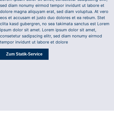
sed diam nonumy eirmod tempor invidunt ut labore et
dolore magna aliquyam erat, sed diam voluptua. At vero
eos et accusam et justo duo dolores et ea rebum. Stet
clita kasd gubergren, no sea takimata sanctus est Lorem
ipsum dolor sit amet. Lorem ipsum dolor sit amet,
consetetur sadipscing elitr, sed diam nonumy eirmod
tempor invidunt ut labore et dolore
Zum Statik-Service