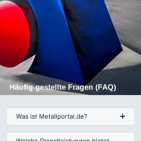
Häufig gestellte Fragen (FAQ)
Was ist Metallportal.de?
Welche Dienstleistungen bietet