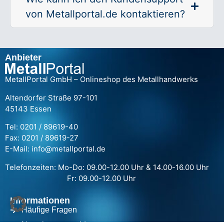
von Metallportal.de kontaktieren?
Anbieter
MetallPortal GmbH – Onlineshop des Metallhandwerks
Altendorfer Straße 97-101
45143 Essen
Tel: 0201 / 89619-40
Fax: 0201 / 89619-27
E-Mail: info@metallportal.de
Telefonzeiten: Mo-Do: 09.00-12.00 Uhr & 14.00-16.00 Uhr
Fr: 09.00-12.00 Uhr
Informationen
Häufige Fragen