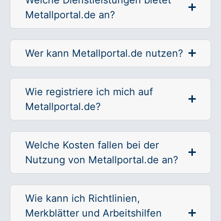
Metallportal.de an?
Wer kann Metallportal.de nutzen?
Wie registriere ich mich auf
Metallportal.de?
Welche Kosten fallen bei der
Nutzung von Metallportal.de an?
Wie kann ich Richtlinien,
Merkblätter und Arbeitshilfen