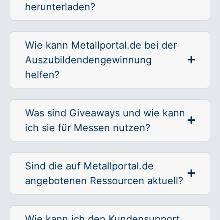
herunterladen?
Wie kann Metallportal.de bei der
Auszubildendengewinnung
helfen?
Was sind Giveaways und wie kann
ich sie für Messen nutzen?
Sind die auf Metallportal.de
angebotenen Ressourcen aktuell?
Wie kann ich den Kundensupport