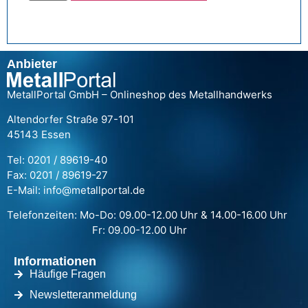
Anbieter
MetallPortal GmbH – Onlineshop des Metallhandwerks
Altendorfer Straße 97-101
45143 Essen
Tel: 0201 / 89619-40
Fax: 0201 / 89619-27
E-Mail: info@metallportal.de
Telefonzeiten: Mo-Do: 09.00-12.00 Uhr & 14.00-16.00 Uhr
Fr: 09.00-12.00 Uhr
Informationen
Häufige Fragen
Newsletteranmeldung