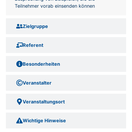
Teilnehmer vorab einsenden können
Zielgruppe
Referent
Besonderheiten
Veranstalter
Veranstaltungsort
Wichtige Hinweise