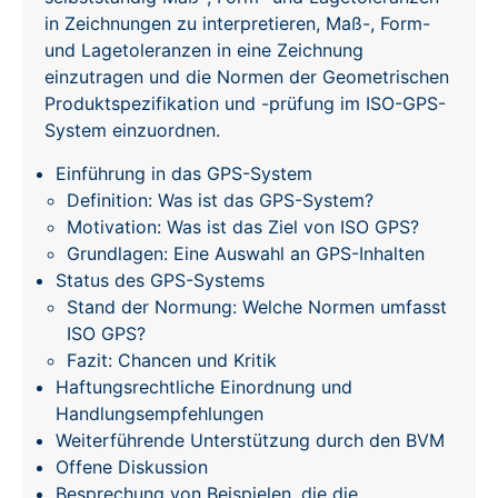
in Zeichnungen zu interpretieren, Maß-, Form-
und Lagetoleranzen in eine Zeichnung
einzutragen und die Normen der Geometrischen
Produktspezifikation und -prüfung im ISO-GPS-
System einzuordnen.
Einführung in das GPS-System
Definition: Was ist das GPS-System?
Motivation: Was ist das Ziel von ISO GPS?
Grundlagen: Eine Auswahl an GPS-Inhalten
Status des GPS-Systems
Stand der Normung: Welche Normen umfasst
ISO GPS?
Fazit: Chancen und Kritik
Haftungsrechtliche Einordnung und
Handlungsempfehlungen
Weiterführende Unterstützung durch den BVM
Offene Diskussion
Besprechung von Beispielen, die die