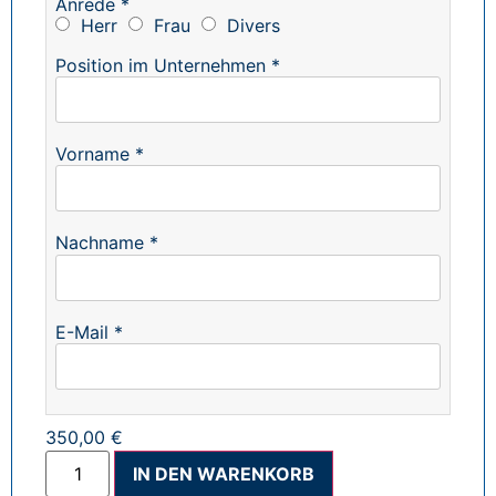
Anrede *
Herr
Frau
Divers
Position im Unternehmen *
Vorname *
Nachname *
E-Mail *
350,00 €
Alternative:
IN DEN WARENKORB