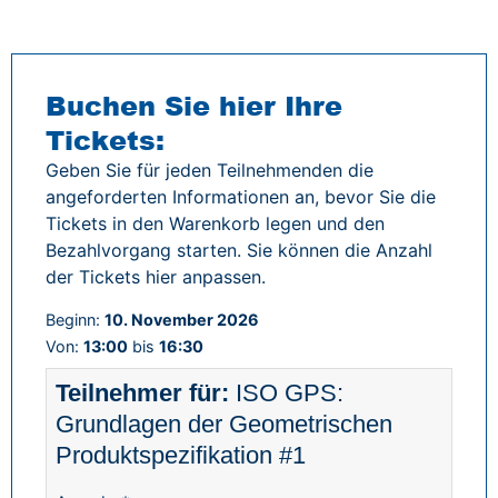
Buchen Sie hier Ihre
Tickets:
Geben Sie für jeden Teilnehmenden die
angeforderten Informationen an, bevor Sie die
Tickets in den Warenkorb legen und den
Bezahlvorgang starten. Sie können die Anzahl
der Tickets hier anpassen.
Beginn:
10. November 2026
Von:
13:00
bis
16:30
ISO GPS:
Grundlagen der Geometrischen
Produktspezifikation #1