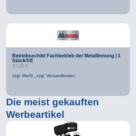
Betriebsschild Fachbetrieb der Metallinnung | 1
Stück/VE
37,00
€
zzgl. MwSt.
, zzgl. Versandkosten
Die meist gekauften
Werbeartikel