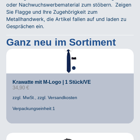
oder Nachwuchswerbematerial zum stöbern. Zeigen
Sie Flagge und Ihre Zugehörigkeit zum
Metallhandwerk, die Artikel fallen auf und laden zu
Gesprächen ein.
Ganz neu im Sortiment
Krawatte mit M-Logo | 1 Stück/VE
34,90
€
zzgl. MwSt.
, zzgl. Versandkosten
Verpackungseinheit:1