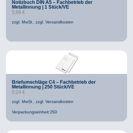
Notizbuch DIN A5 – Fachbetrieb der
Metallinnung | 1 Stück/VE
5,99
€
zzgl. MwSt.
, zzgl. Versandkosten
Briefumschläge C4 – Fachbetrieb der
Metallinnung | 250 Stück/VE
0,24
€
zzgl. MwSt.
, zzgl. Versandkosten
Verpackungseinheit:250