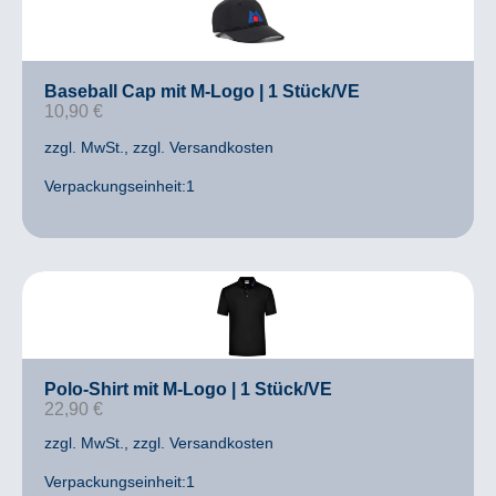
Baseball Cap mit M-Logo | 1 Stück/VE
10,90
€
zzgl. MwSt.
, zzgl. Versandkosten
Verpackungseinheit:1
Polo-Shirt mit M-Logo | 1 Stück/VE
22,90
€
zzgl. MwSt.
, zzgl. Versandkosten
Verpackungseinheit:1