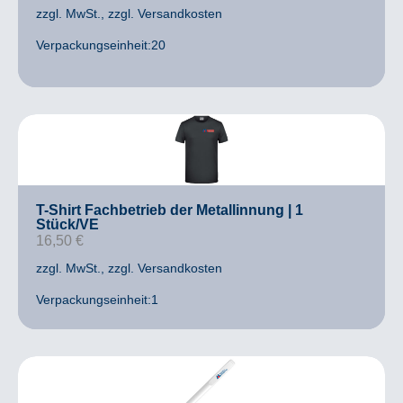
zzgl. MwSt.
, zzgl. Versandkosten
Verpackungseinheit:20
T-Shirt Fachbetrieb der Metallinnung | 1
Stück/VE
16,50
€
zzgl. MwSt.
, zzgl. Versandkosten
Verpackungseinheit:1