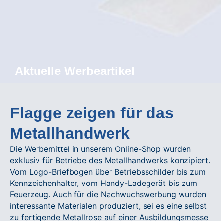
Aktuelle Werbeartikel
Flagge zeigen für das
Metallhandwerk
Die Werbemittel in unserem Online-Shop wurden
exklusiv für Betriebe des Metallhandwerks konzipiert.
Vom Logo-Briefbogen über Betriebsschilder bis zum
Kennzeichenhalter, vom Handy-Ladegerät bis zum
Feuerzeug. Auch für die Nachwuchswerbung wurden
interessante Materialen produziert, sei es eine selbst
zu fertigende Metallrose auf einer Ausbildungsmesse