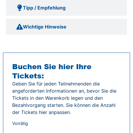
Tipp / Empfehlung
Wichtige Hinweise
Buchen Sie hier Ihre
Tickets:
Geben Sie für jeden Teilnehmenden die
angeforderten Informationen an, bevor Sie die
Tickets in den Warenkorb legen und den
Bezahlvorgang starten. Sie können die Anzahl
der Tickets hier anpassen.
Vorrätig