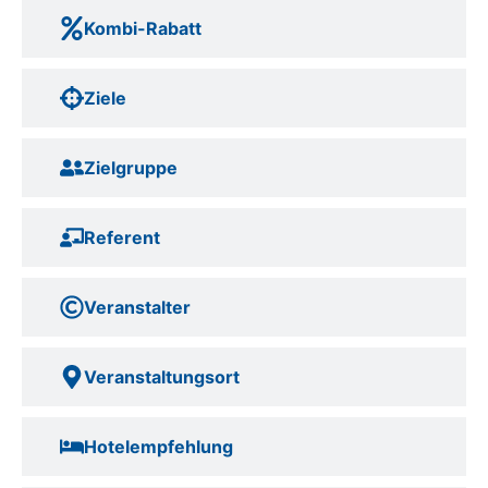
Kombi-Rabatt
Ziele
Zielgruppe
Referent
Veranstalter
Veranstaltungsort
Hotelempfehlung