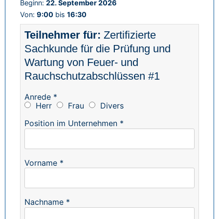
Beginn:
22. September 2026
Von:
9:00
bis
16:30
Zertifizierte
Sachkunde für die Prüfung und
Wartung von Feuer- und
Rauchschutzabschlüssen #1
Anrede *
Herr
Frau
Divers
Position im Unternehmen *
Vorname *
Nachname *