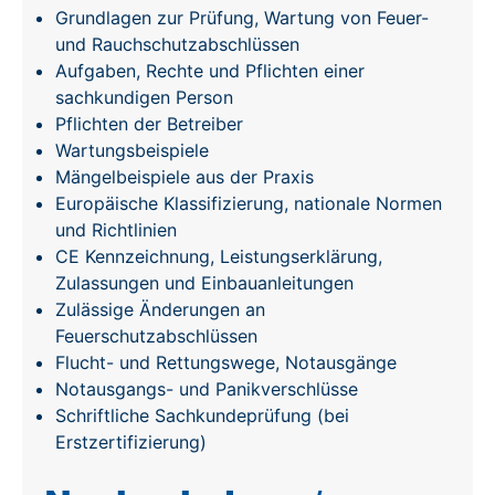
Grundlagen zur Prüfung, Wartung von Feuer-
und Rauchschutzabschlüssen
Aufgaben, Rechte und Pflichten einer
sachkundigen Person
Pflichten der Betreiber
Wartungsbeispiele
Mängelbeispiele aus der Praxis
Europäische Klassifizierung, nationale Normen
und Richtlinien
CE Kennzeichnung, Leistungserklärung,
Zulassungen und Einbauanleitungen
Zulässige Änderungen an
Feuerschutzabschlüssen
Flucht- und Rettungswege, Notausgänge
Notausgangs- und Panikverschlüsse
Schriftliche Sachkundeprüfung (bei
Erstzertifizierung)