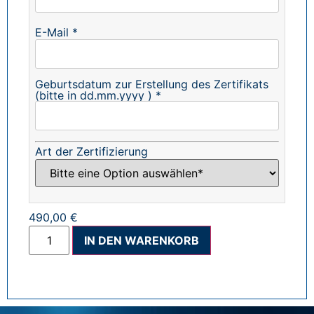
E-Mail *
Geburtsdatum zur Erstellung des Zertifikats
(bitte in dd.mm.yyyy ) *
Art der Zertifizierung
490,00 €
Alternative:
IN DEN WARENKORB