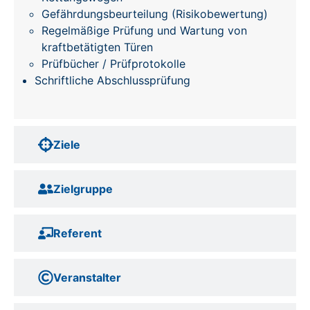
Gefährdungsbeurteilung (Risikobewertung)
Regelmäßige Prüfung und Wartung von
kraftbetätigten Türen
Prüfbücher / Prüfprotokolle
Schriftliche Abschlussprüfung
Ziele
Zielgruppe
Referent
Veranstalter