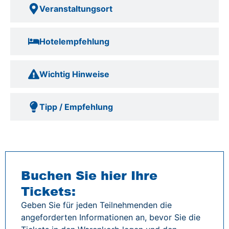
Veranstaltungsort
Hotelempfehlung
Wichtig Hinweise
Tipp / Empfehlung
Buchen Sie hier Ihre
Tickets:
Geben Sie für jeden Teilnehmenden die
angeforderten Informationen an, bevor Sie die