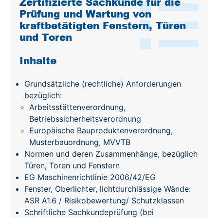
Zertifizierte Sachkunde für die
Prüfung und Wartung von
kraftbetätigten Fenstern, Türen
und Toren
Inhalte
Grundsätzliche (rechtliche) Anforderungen
bezüglich:
Arbeitsstättenverordnung,
Betriebssicherheitsverordnung
Europäische Bauproduktenverordnung,
Musterbauordnung, MVVTB
Normen und deren Zusammenhänge, bezüglich
Türen, Toren und Fenstern
EG Maschinenrichtlinie 2006/42/EG
Fenster, Oberlichter, lichtdurchlässige Wände:
ASR A1.6 / Risikobewertung/ Schutzklassen
Schriftliche Sachkundeprüfung (bei