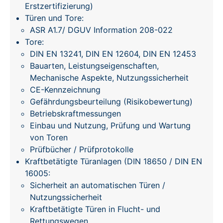
Erstzertifizierung)
Türen und Tore:
ASR A1.7/ DGUV Information 208-022
Tore:
DIN EN 13241, DIN EN 12604, DIN EN 12453
Bauarten, Leistungseigenschaften,
Mechanische Aspekte, Nutzungssicherheit
CE-Kennzeichnung
Gefährdungsbeurteilung (Risikobewertung)
Betriebskraftmessungen
Einbau und Nutzung, Prüfung und Wartung
von Toren
Prüfbücher / Prüfprotokolle
Kraftbetätigte Türanlagen (DIN 18650 / DIN EN
16005:
Sicherheit an automatischen Türen /
Nutzungssicherheit
Kraftbetätigte Türen in Flucht- und
Rettungswegen