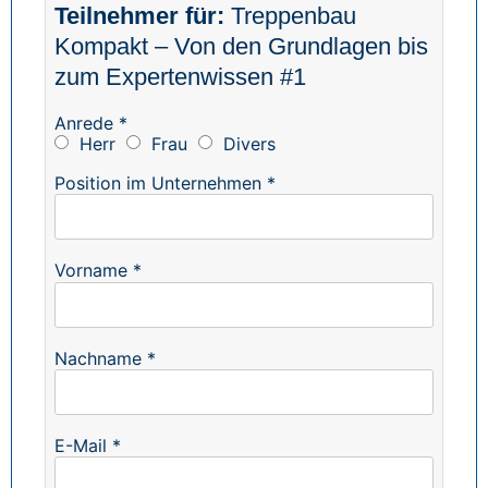
Treppenbau
Kompakt – Von den Grundlagen bis
zum Expertenwissen #1
Anrede *
Herr
Frau
Divers
Position im Unternehmen *
Vorname *
Nachname *
E-Mail *