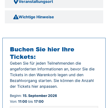
Veranstaltungsort
Wichtige Hinweise
Buchen Sie hier Ihre
Tickets:
Geben Sie für jeden Teilnehmenden die
angeforderten Informationen an, bevor Sie die
Tickets in den Warenkorb legen und den
Bezahlvorgang starten. Sie können die Anzahl
der Tickets hier anpassen.
Beginn:
15. September 2026
Von:
11:00
bis
17:00