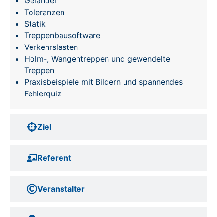
Geländer
Toleranzen
Statik
Treppenbausoftware
Verkehrslasten
Holm-, Wangentreppen und gewendelte
Treppen
Praxisbeispiele mit Bildern und spannendes
Fehlerquiz
Ziel
Referent
Veranstalter