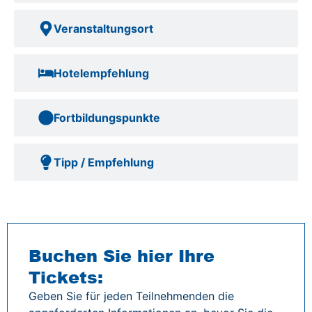
Veranstaltungsort
Hotelempfehlung
Fortbildungspunkte
Tipp / Empfehlung
Buchen Sie hier Ihre
Tickets:
Geben Sie für jeden Teilnehmenden die