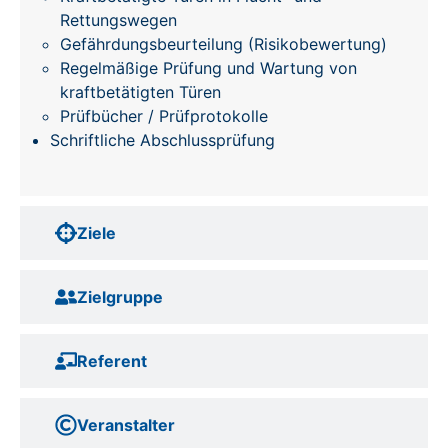
Rettungswegen
Gefährdungsbeurteilung (Risikobewertung)
Regelmäßige Prüfung und Wartung von
kraftbetätigten Türen
Prüfbücher / Prüfprotokolle
Schriftliche Abschlussprüfung
Ziele
Zielgruppe
Referent
Veranstalter