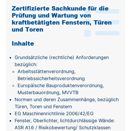
Zertifizierte Sachkunde für die
Prüfung und Wartung von
kraftbetätigten Fenstern, Türen
und Toren
Inhalte
Grundsätzliche (rechtliche) Anforderungen
bezüglich:
Arbeitsstättenverordnung,
Betriebssicherheitsverordnung
Europäische Bauproduktenverordnung,
Musterbauordnung, MVVTB
Normen und deren Zusammenhänge, bezüglich
Türen, Toren und Fenstern
EG Maschinenrichtlinie 2006/42/EG
Fenster, Oberlichter, lichtdurchlässige Wände:
ASR A1.6 / Risikobewertung/ Schutzklassen