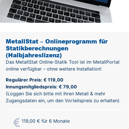
MetallStat – Onlineprogramm für
Statikberechnungen
(Halbjahreslizenz)
Das MetallStat Online-Statik Tool ist im MetallPortal
online verfügbar – ohne weitere Installation!
Regulärer Preis: € 119,00
Innungsmitgliedspreis: € 79,00
(Loggen Sie sich bitte mit Ihren Metall & mehr
Zugangsdaten ein, um den Vorteilspreis zu erhalten)
119,00
€
für 6 Monate