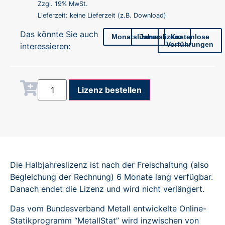
Zzgl. 19% MwSt.
Lieferzeit: keine Lieferzeit (z.B. Download)
Das könnte Sie auch
Monatslizenz
Jahreslizenz
Kostenlose
Vorführungen
interessieren:
Alternative:
Lizenz bestellen
Die Halbjahreslizenz ist nach der Freischaltung (also
Begleichung der Rechnung) 6 Monate lang verfügbar.
Danach endet die Lizenz und wird nicht verlängert.
Das vom Bundesverband Metall entwickelte Online-
Statikprogramm “MetallStat” wird inzwischen von