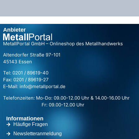
Anbieter
MetallPortal GmbH – Onlineshop des Metallhandwerks
Altendorfer Straße 97-101
45143 Essen
Tel: 0201 / 89619-40
Fax: 0201 / 89619-27
E-Mail: info@metallportal.de
Telefonzeiten: Mo-Do: 09.00-12.00 Uhr & 14.00-16.00 Uhr
Fr: 09.00-12.00 Uhr
Informationen
Häufige Fragen
Newsletteranmeldung