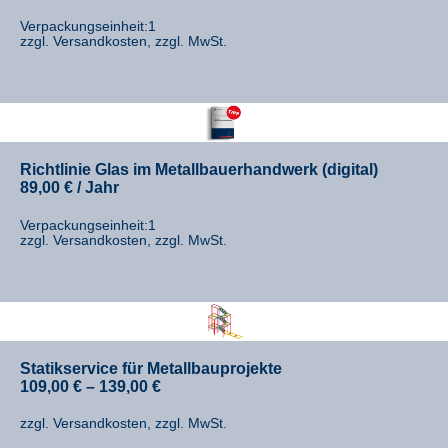
Verpackungseinheit:1
zzgl. Versandkosten, zzgl. MwSt.
Richtlinie Glas im Metallbauerhandwerk (digital)
89,00
€
/ Jahr
Verpackungseinheit:1
zzgl. Versandkosten, zzgl. MwSt.
Statikservice für Metallbauprojekte
109,00
€
–
139,00
€
zzgl. Versandkosten, zzgl. MwSt.