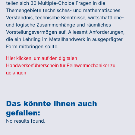
teilen sich 30 Multiple-Choice Fragen in die
Themengebiete technisches- und mathematisches
Verständnis, technische Kenntnisse, wirtschaftliche-
und logische Zusammenhänge und räumliches
Vorstellungsvermögen auf. Allesamt Anforderungen,
die ein Lehrling im Metallhandwerk in ausgeprägter
Form mitbringen sollte.
Hier klicken, um auf den digitalen
Handwerkerführerschein für Feinwermechaniker zu
gelangen
Das könnte Ihnen auch
gefallen:
No results found.