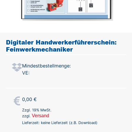
Digitaler Handwerkerführerschein:
Feinwerkmechaniker
Mindestbestellmenge:
VE:
0,00
€
Zzgl. 19% MwSt.
Versand
zzgl.
Lieferzeit: keine Lieferzeit (z.B. Download)