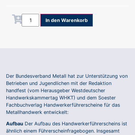
Alternative:
In den Warenkorb
Der Bundesverband Metall hat zur Unterstützung von
Betrieben und Jugendlichen mit der Redaktion
handfest (vom Herausgeber Westdeutscher
Handwerkskammertag WHKT) und dem Soester
Fachbuchverlag Handwerkerführerscheine für das
Metallhandwerk entwickelt:
Aufbau
Der Aufbau des Handwerkerführerscheins ist
ähnlich einem Führerscheinfragebogen. Insgesamt