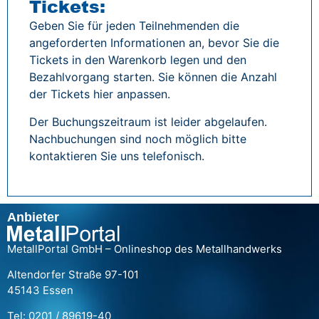
Tickets:
Geben Sie für jeden Teilnehmenden die
angeforderten Informationen an, bevor Sie die
Tickets in den Warenkorb legen und den
Bezahlvorgang starten. Sie können die Anzahl
der Tickets hier anpassen.
Der Buchungszeitraum ist leider abgelaufen.
Nachbuchungen sind noch möglich bitte
kontaktieren Sie uns telefonisch.
Anbieter
MetallPortal GmbH – Onlineshop des Metallhandwerks
Altendorfer Straße 97-101
45143 Essen
Tel: 0201 / 89619-40