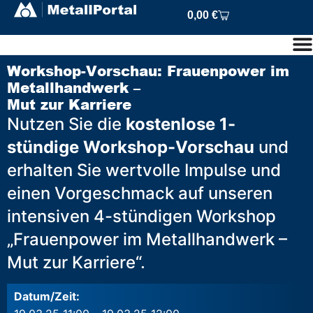
0,00
€
Workshop-Vorschau: Frauenpower im
Metallhandwerk –
Mut zur Karriere
Nutzen Sie die
kostenlose 1-
stündige Workshop-Vorschau
und
erhalten Sie wertvolle Impulse und
einen Vorgeschmack auf unseren
intensiven 4-stündigen Workshop
„Frauenpower im Metallhandwerk –
Mut zur Karriere“.
Datum/Zeit: