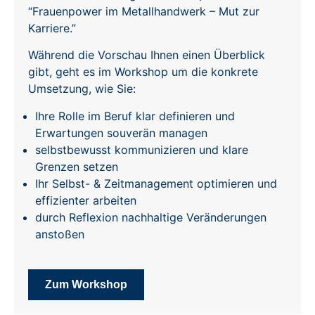
“Frauenpower im Metallhandwerk – Mut zur
Karriere
.”
Während die Vorschau Ihnen einen Überblick
gibt, geht es im Workshop um die konkrete
Umsetzung
, wie Sie:
Ihre Rolle im Beruf klar definieren und
Erwartungen souverän managen
selbstbewusst kommunizieren und klare
Grenzen setzen
Ihr Selbst- & Zeitmanagement optimieren und
effizienter arbeiten
durch Reflexion nachhaltige Veränderungen
anstoßen
Zum Workshop