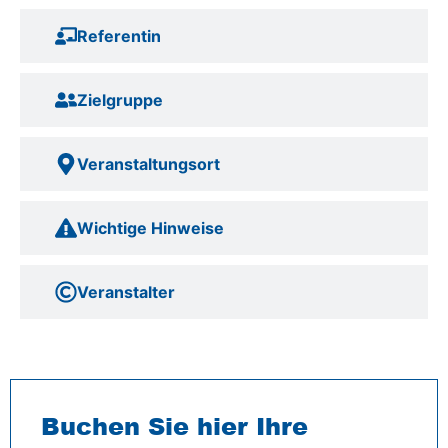
Referentin
Zielgruppe
Veranstaltungsort
Wichtige Hinweise
Veranstalter
Buchen Sie hier Ihre