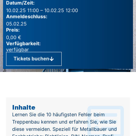
Datum/Zeit:
10.02.25 11:00 – 10.02.25 12:00
Anmeldeschluss:
05.02.25
Preis:
0,00
€
Verfügbarkeit:
Tickets buchen
Inhalte
Inhalte
Lernen Sie die 10 häufigsten Fehler beim
Treppenbau kennen und erfahren Sie, wie Sie
diese vermeiden. Speziell für Metallbauer und