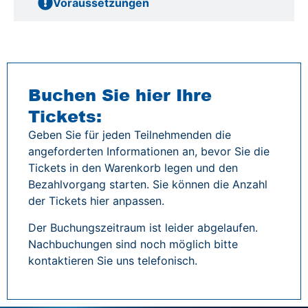
Voraussetzungen
Buchen Sie hier Ihre
Tickets:
Geben Sie für jeden Teilnehmenden die
angeforderten Informationen an, bevor Sie die
Tickets in den Warenkorb legen und den
Bezahlvorgang starten. Sie können die Anzahl
der Tickets hier anpassen.
Der Buchungszeitraum ist leider abgelaufen.
Nachbuchungen sind noch möglich bitte
kontaktieren Sie uns telefonisch.