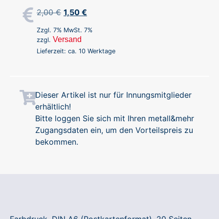
2,00
€
1,50
€
Zzgl. 7% MwSt. 7%
Versand
zzgl.
Lieferzeit: ca. 10 Werktage
Dieser Artikel ist nur für Innungsmitglieder
erhältlich!
Bitte loggen Sie sich mit Ihren metall&mehr
Zugangsdaten ein, um den Vorteilspreis zu
bekommen.