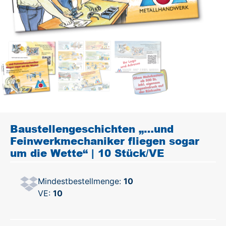
Baustellengeschichten „…und
Feinwerkmechaniker fliegen sogar
um die Wette“ | 10 Stück/VE
Mindestbestellmenge:
10
VE:
10