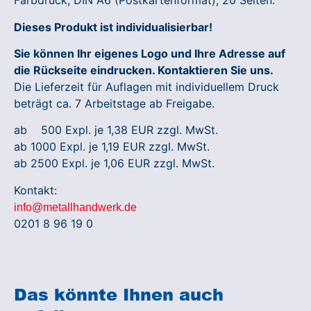
Farbdruck, DIN A6 (Postkartenformat), 20 Seiten.
Dieses Produkt ist individualisierbar!
Sie können Ihr eigenes Logo und Ihre Adresse auf
die Rückseite eindrucken. Kontaktieren Sie uns.
Die Lieferzeit für Auflagen mit individuellem Druck
beträgt ca. 7 Arbeitstage ab Freigabe.
ab 500 Expl. je 1,38 EUR zzgl. MwSt.
ab 1000 Expl. je 1,19 EUR zzgl. MwSt.
ab 2500 Expl. je 1,06 EUR zzgl. MwSt.
Kontakt:
info@metallhandwerk.de
0201 8 96 19 0
Das könnte Ihnen auch