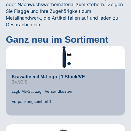
oder Nachwuchswerbematerial zum stöbern. Zeigen
Sie Flagge und Ihre Zugehörigkeit zum
Metallhandwerk, die Artikel fallen auf und laden zu
Gesprächen ein.
Ganz neu im Sortiment
Krawatte mit M-Logo | 1 Stück/VE
34,90
€
zzgl. MwSt.
, zzgl. Versandkosten
Verpackungseinheit:1