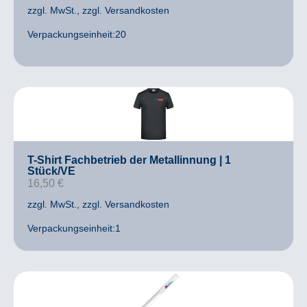
zzgl. MwSt.
, zzgl. Versandkosten
Verpackungseinheit:20
T-Shirt Fachbetrieb der Metallinnung | 1
Stück/VE
16,50
€
zzgl. MwSt.
, zzgl. Versandkosten
Verpackungseinheit:1