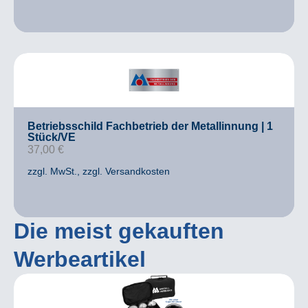
Betriebsschild Fachbetrieb der Metallinnung | 1
Stück/VE
37,00
€
zzgl. MwSt.
, zzgl. Versandkosten
Die meist gekauften
Werbeartikel