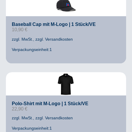
Baseball Cap mit M-Logo | 1 Stück/VE
10,90
€
zzgl. MwSt.
, zzgl. Versandkosten
Verpackungseinheit:1
Polo-Shirt mit M-Logo | 1 Stück/VE
22,90
€
zzgl. MwSt.
, zzgl. Versandkosten
Verpackungseinheit:1