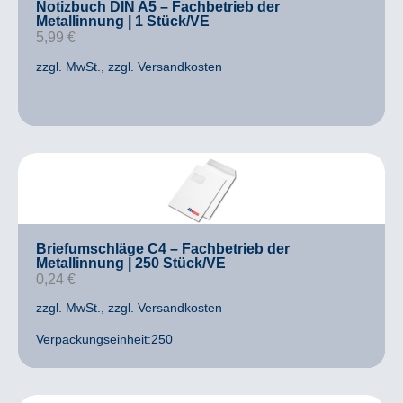
Notizbuch DIN A5 – Fachbetrieb der
Metallinnung | 1 Stück/VE
5,99
€
zzgl. MwSt.
, zzgl. Versandkosten
Briefumschläge C4 – Fachbetrieb der
Metallinnung | 250 Stück/VE
0,24
€
zzgl. MwSt.
, zzgl. Versandkosten
Verpackungseinheit:250