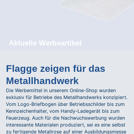
Aktuelle Werbeartikel
Flagge zeigen für das
Metallhandwerk
Die Werbemittel in unserem Online-Shop wurden
exklusiv für Betriebe des Metallhandwerks konzipiert.
Vom Logo-Briefbogen über Betriebsschilder bis zum
Kennzeichenhalter, vom Handy-Ladegerät bis zum
Feuerzeug. Auch für die Nachwuchswerbung wurden
interessante Materialen produziert, sei es eine selbst
zu fertigende Metallrose auf einer Ausbildungsmesse