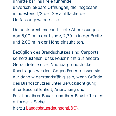
unmittelbar ins Freie führende
unverschließbare Öffnungen, die insgesamt
mindestens 1/3 der Gesamtfläche der
Umfassungswände sind.
Dementsprechend sind lichte Abmessungen
von 5,00 m in der Länge, 2,30 m in der Breite
und 2,00 m in der Höhe einzuhalten.
Bezüglich des Brandschutzes sind Carports
so herzustellen, dass Feuer nicht auf andere
Gebäudeteile oder Nachbargrundstücke
übertragen werden. Gegen Feuer müssen sie
nur dann widerstandsfähig sein, wenn Gründe
des Brandschutzes unter Berücksichtigung
ihrer Beschaffenheit, Anordnung und
Funktion, ihrer Bauart und ihrer Baustoffe dies
erfordern. Siehe
hierzu
.
Landesbauordnungen(LBO)