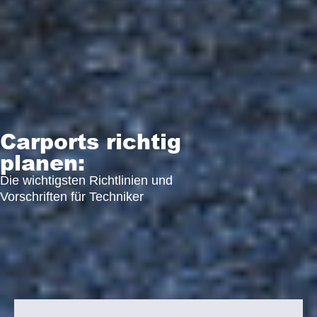
Carports richtig
planen:
Die wichtigsten Richtlinien und
Vorschriften für Techniker