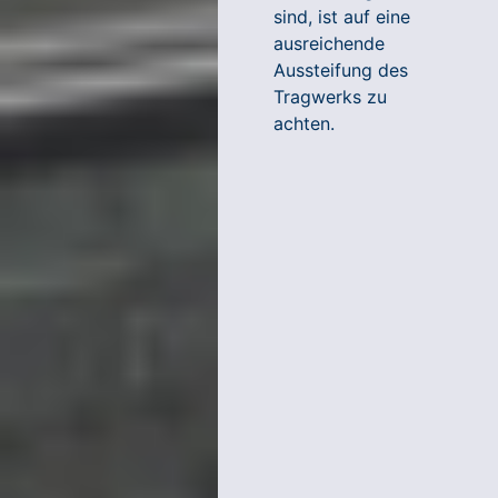
sind, ist auf eine
ausreichende
Aussteifung des
Tragwerks zu
achten.