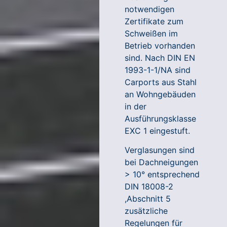
notwendigen
Zertifikate zum
Schweißen im
Betrieb vorhanden
sind. Nach DIN EN
1993-1-1/NA sind
Carports aus Stahl
an Wohngebäuden
in der
Ausführungsklasse
EXC 1 eingestuft.
Verglasungen sind
bei Dachneigungen
> 10° entsprechend
DIN 18008-2
,Abschnitt 5
zusätzliche
Regelungen für