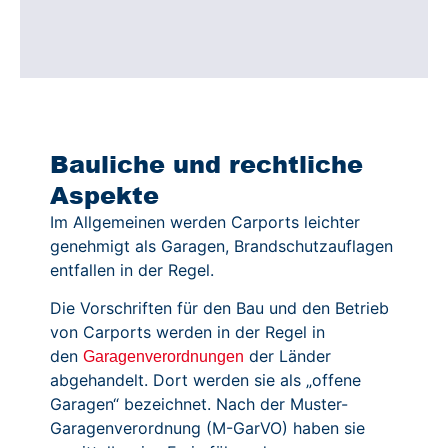
Bauliche und rechtliche
Aspekte
Im Allgemeinen werden Carports leichter
genehmigt als Garagen, Brandschutzauflagen
entfallen in der Regel.
Die Vorschriften für den Bau und den Betrieb
von Carports werden in der Regel in
den
der Länder
Garagenverordnungen
abgehandelt. Dort werden sie als „offene
Garagen“ bezeichnet. Nach der Muster-
Garagenverordnung (M-GarVO) haben sie