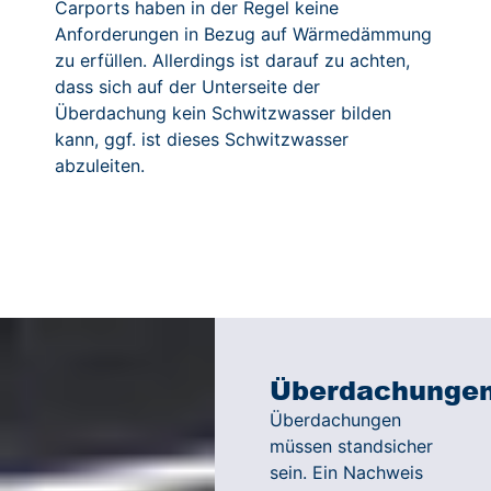
Carports haben in der Regel keine
Anforderungen in Bezug auf Wärmedämmung
zu erfüllen. Allerdings ist darauf zu achten,
dass sich auf der Unterseite der
Überdachung kein Schwitzwasser bilden
kann, ggf. ist dieses Schwitzwasser
abzuleiten.
Überdachunge
Überdachungen
müssen standsicher
sein. Ein Nachweis