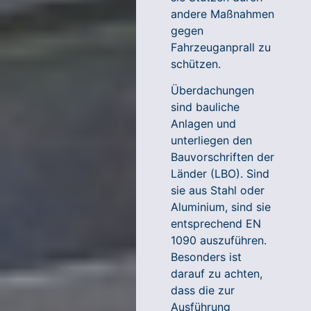
andere Maßnahmen
gegen
Fahrzeuganprall zu
schützen.
Überdachungen
sind bauliche
Anlagen und
unterliegen den
Bauvorschriften der
Länder (LBO). Sind
sie aus Stahl oder
Aluminium, sind sie
entsprechend EN
1090 auszuführen.
Besonders ist
darauf zu achten,
dass die zur
Ausführung