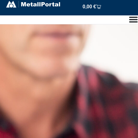
0,00
€