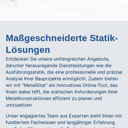
Statik für Metallbauer
Maßgeschneiderte Statik-
Lösungen
Entdecken Sie unsere umfangreichen Angebote,
darunter herausragende Dienstleistungen wie die
Ausführungsstatik, die eine professionelle und präzise
Analyse Ihrer Bauprojekte ermöglicht. Zudem bieten
wir mit “MetallStat” ein innovatives Online-Tool, das
Ihnen dabei hilft, die statischen Anforderungen Ihrer
Metallkonstruktionen effizient zu planen und
umzusetzen.
Unser engagiertes Team aus Experten steht Ihnen mit
fundiertem Fachwissen und langjähriger Erfahrung