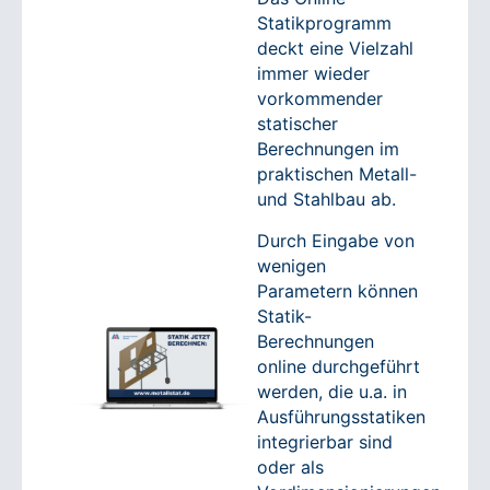
Statikprogramm
deckt eine Vielzahl
immer wieder
vorkommender
statischer
Berechnungen im
praktischen Metall-
und Stahlbau ab.
Durch Eingabe von
wenigen
Parametern können
Statik-
Berechnungen
online durchgeführt
werden, die u.a. in
Ausführungsstatiken
integrierbar sind
oder als