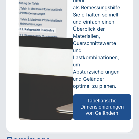
dient
als Bemessungshilfe.
Sie erhalten schnell
und einfach einen
Überblick der
Materialien,
Querschnittswerte
und
Lastkombinationen,
um
Absturzsicherungen
und Geländer
optimal zu planen.
Tabellarische
Dimensionierungen
von Geländern