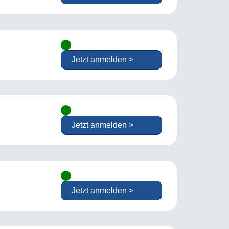
Jetzt anmelden >
Jetzt anmelden >
Jetzt anmelden >