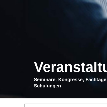
Veranstal
Seminare, Kongresse, Fachtage
Schulungen