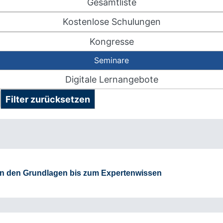
Gesamtliste
Kostenlose Schulungen
Kongresse
Seminare
Digitale Lernangebote
Filter zurücksetzen
n den Grundlagen bis zum Expertenwissen