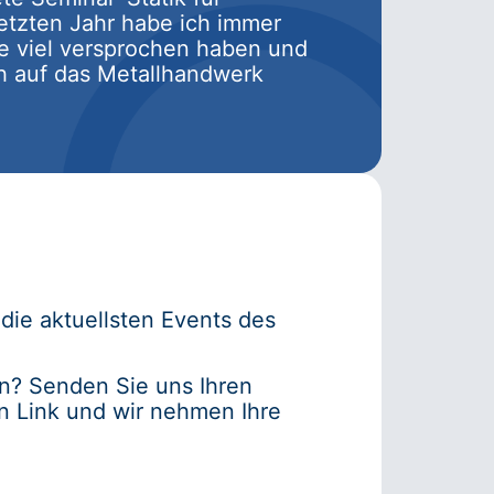
etzten Jahr habe ich immer
e viel versprochen haben und
ich auf das Metallhandwerk
 die aktuellsten Events des
n? Senden Sie uns Ihren
n Link und wir nehmen Ihre