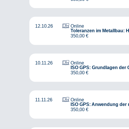
12.10.26
Online
Toleranzen im Metallbau:
350,00
€
10.11.26
Online
ISO GPS: Grundlagen der 
350,00
€
11.11.26
Online
ISO GPS: Anwendung der n
350,00
€