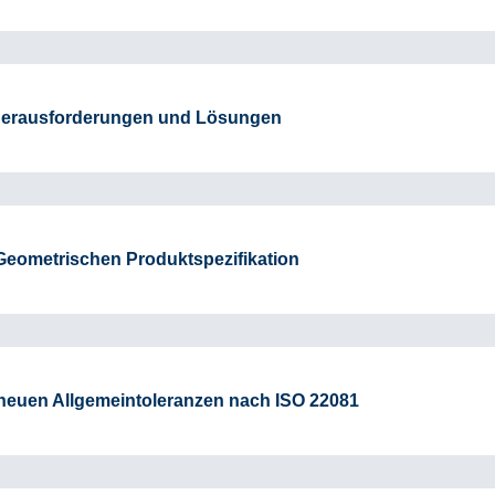
 Herausforderungen und Lösungen
Geometrischen Produktspezifikation
euen Allgemeintoleranzen nach ISO 22081