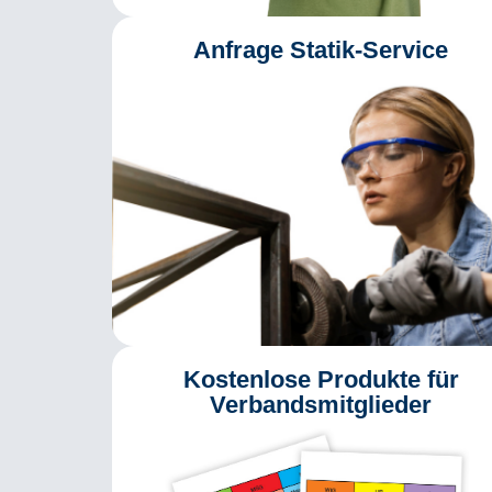
Anfrage Statik-Service
Kostenlose Produkte für
Verbandsmitglieder