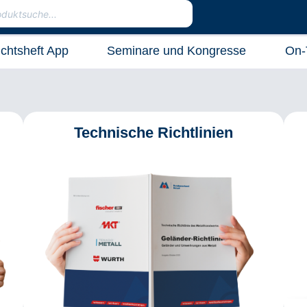
ichtsheft App
Seminare und Kongresse
On-
Technische Richtlinien