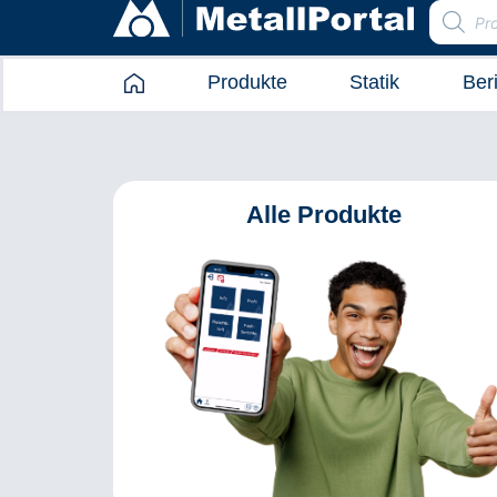
Produkte
Statik
Ber
Alle Produkte