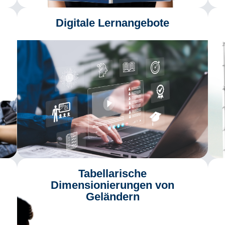
Digitale Lernangebote
Tabellarische
Dimensionierungen von
Geländern