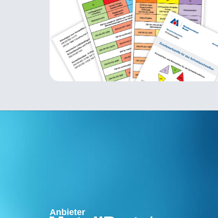
Anbieter