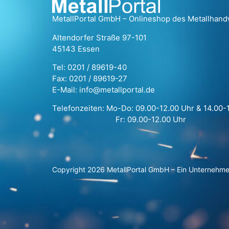
MetallPortal GmbH – Onlineshop des Metallhan
Altendorfer Straße 97-101
45143 Essen
Tel: 0201 / 89619-40
Fax: 0201 / 89619-27
E-Mail: info@metallportal.de
Telefonzeiten: Mo-Do: 09.00-12.00 Uhr & 14.00-
Fr: 09.00-12.00 Uhr
Copyright 2026 MetallPortal GmbH – Ein Unternehm