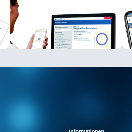
Informationen