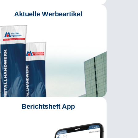
Aktuelle Werbeartikel
Berichtsheft App