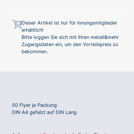
Dieser Artikel ist nur für Innungsmitglieder
erhältlich!
Bitte loggen Sie sich mit Ihren metall&mehr
Zugangsdaten ein, um den Vorteilspreis zu
bekommen.
50 Flyer je Packung
DIN A4 gefalzt auf DIN Lang