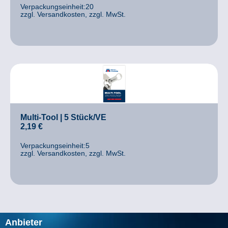
Verpackungseinheit:20
zzgl. Versandkosten, zzgl. MwSt.
Multi-Tool | 5 Stück/VE
2,19
€
Verpackungseinheit:5
zzgl. Versandkosten, zzgl. MwSt.
Anbieter