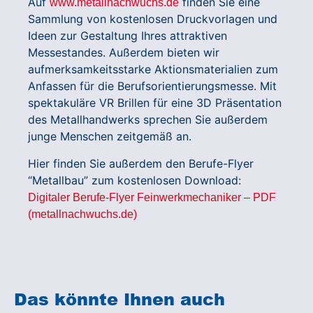
Auf
finden Sie eine
www.metallnachwuchs.de
Sammlung von kostenlosen Druckvorlagen und
Ideen zur Gestaltung Ihres attraktiven
Messestandes. Außerdem bieten wir
aufmerksamkeitsstarke Aktionsmaterialien zum
Anfassen für die Berufsorientierungsmesse. Mit
spektakuläre VR Brillen für eine 3D Präsentation
des Metallhandwerks sprechen Sie außerdem
junge Menschen zeitgemäß an.
Hier finden Sie außerdem den Berufe-Flyer
“Metallbau” zum kostenlosen Download:
Digitaler Berufe-Flyer Feinwerkmechaniker – PDF
(metallnachwuchs.de)
Das könnte Ihnen auch