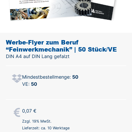
Werbe-Flyer zum Beruf
“Feinwerkmechanik” | 50 Stück/VE
DIN A4 auf DIN Lang gefalzt
Mindestbestellmenge:
50
VE:
50
0,07
€
Zzgl. 19% MwSt.
Lieferzeit: ca. 10 Werktage