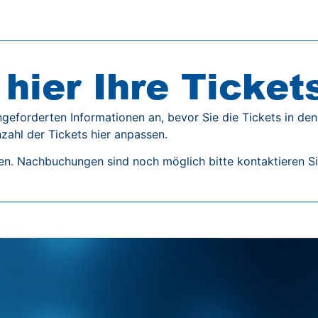
hier Ihre Ticket
ngeforderten Informationen an, bevor Sie die Tickets in d
zahl der Tickets hier anpassen.
en. Nachbuchungen sind noch möglich bitte kontaktieren Sie