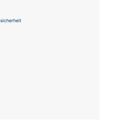
sicherheit