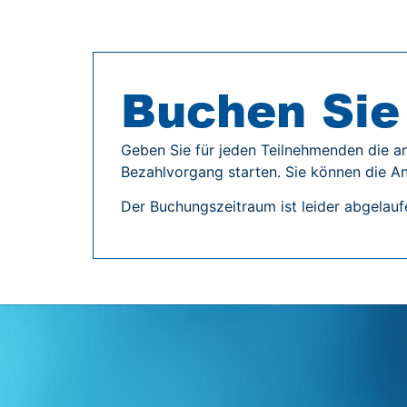
Buchen Sie 
Geben Sie für jeden Teilnehmenden die a
Bezahlvorgang starten. Sie können die An
Der Buchungszeitraum ist leider abgelauf