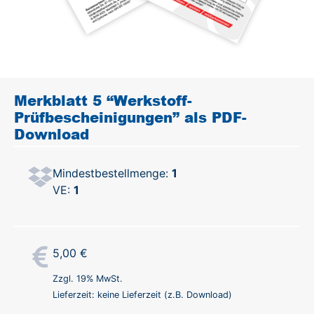
Merkblatt 5 “Werkstoff-
Prüfbescheinigungen” als PDF-
Download
Mindestbestellmenge:
1
VE:
1
5,00
€
Zzgl. 19% MwSt.
Lieferzeit: keine Lieferzeit (z.B. Download)