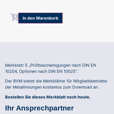
Alternative:
In den Warenkorb
Merkblatt 5 „Prüfbescheinigungen nach DIN EN
10204, Optionen nach DIN EN 10025“.
Der BVM bietet die Merkblätter für Mitgliedsbetriebe
der Metallinnungen kostenlos zum Download an.
Bestellen Sie dieses Merkblatt noch heute.
Ihr Ansprechpartner