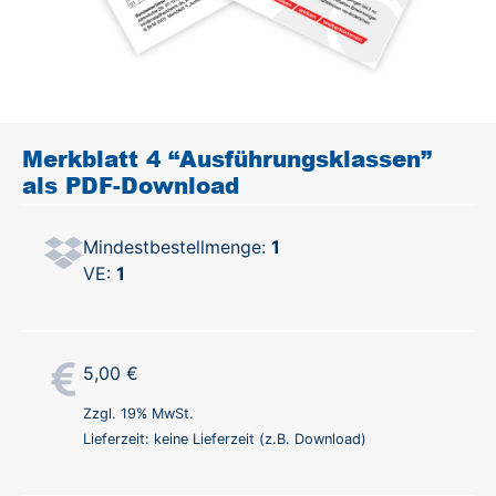
Merkblatt 4 “Ausführungsklassen”
als PDF-Download
Mindestbestellmenge:
1
VE:
1
5,00
€
Zzgl. 19% MwSt.
Lieferzeit: keine Lieferzeit (z.B. Download)