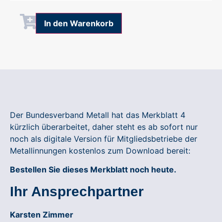
Alternative:
In den Warenkorb
Der Bundesverband Metall hat das Merkblatt 4
kürzlich überarbeitet, daher steht es ab sofort nur
noch als digitale Version für Mitgliedsbetriebe der
Metallinnungen kostenlos zum Download bereit:
Bestellen Sie dieses Merkblatt noch heute.
Ihr Ansprechpartner
Karsten Zimmer