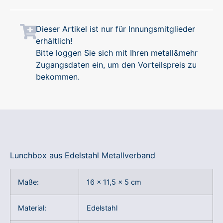
Dieser Artikel ist nur für Innungsmitglieder
erhältlich!
Bitte loggen Sie sich mit Ihren metall&mehr
Zugangsdaten ein, um den Vorteilspreis zu
bekommen.
Lunchbox aus Edelstahl Metallverband
Maße:
16 x 11,5 x 5 cm
Material:
Edelstahl