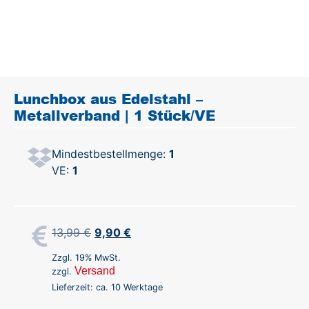
Lunchbox aus Edelstahl –
Metallverband | 1 Stück/VE
Mindestbestellmenge:
1
VE:
1
13,99
€
9,90
€
Zzgl. 19% MwSt.
Versand
zzgl.
Lieferzeit: ca. 10 Werktage