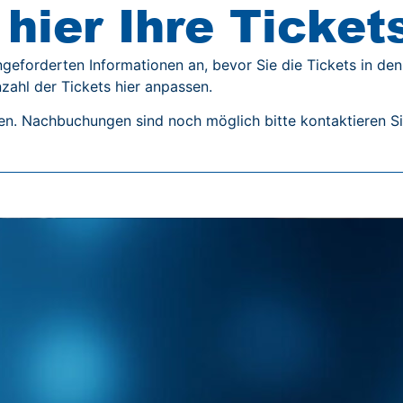
hier Ihre Ticket
ngeforderten Informationen an, bevor Sie die Tickets in d
zahl der Tickets hier anpassen.
en. Nachbuchungen sind noch möglich bitte kontaktieren Sie