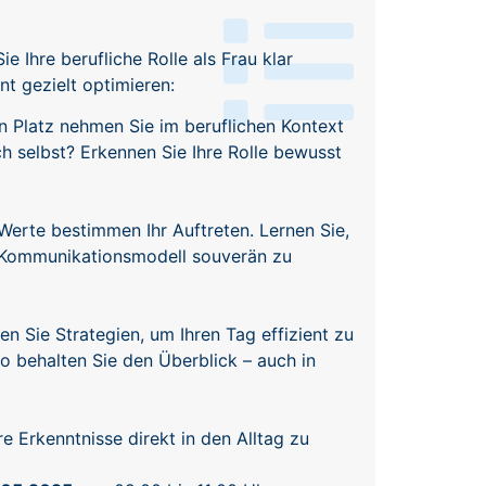
 Ihre berufliche Rolle als Frau klar
t gezielt optimieren:
 Platz nehmen Sie im beruflichen Kontext
 selbst? Erkennen Sie Ihre Rolle bewusst
 Werte bestimmen Ihr Auftreten. Lernen Sie,
n Kommunikationsmodell souverän zu
n Sie Strategien, um Ihren Tag effizient zu
So behalten Sie den Überblick – auch in
e Erkenntnisse direkt in den Alltag zu