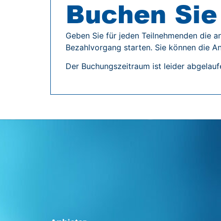
Buchen Sie 
Geben Sie für jeden Teilnehmenden die a
Bezahlvorgang starten. Sie können die An
Der Buchungszeitraum ist leider abgelauf