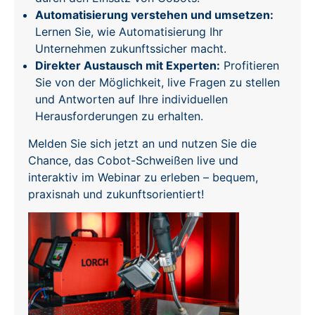
Automatisierung verstehen und umsetzen:
Lernen Sie, wie Automatisierung Ihr
Unternehmen zukunftssicher macht.
Direkter Austausch mit Experten:
Profitieren
Sie von der Möglichkeit, live Fragen zu stellen
und Antworten auf Ihre individuellen
Herausforderungen zu erhalten
.
Melden Sie sich jetzt an und nutzen Sie die
Chance, das Cobot-Schweißen live und
interaktiv im Webinar zu erleben – bequem,
praxisnah und zukunftsorientiert!