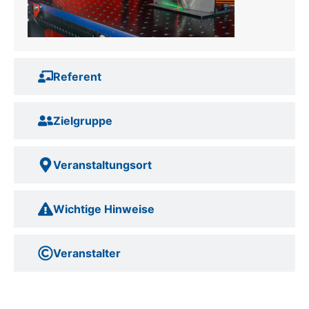
Referent
Zielgruppe
Veranstaltungsort
Wichtige Hinweise
Veranstalter