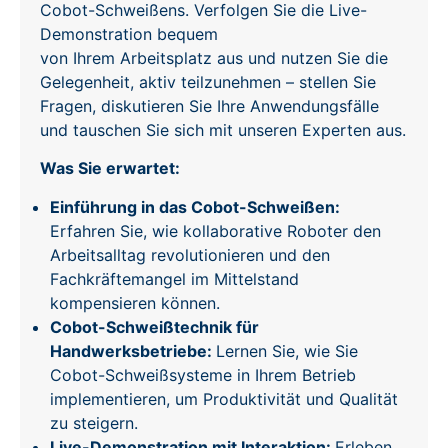
Cobot-Schweißens. Verfolgen Sie die Live-
Demonstration bequem
von Ihrem Arbeitsplatz aus und nutzen Sie die
Gelegenheit, aktiv teilzunehmen – stellen Sie
Fragen, diskutieren Sie Ihre Anwendungsfälle
und tauschen Sie sich mit unseren Experten aus.
Was Sie erwartet:
Einführung in das Cobot-Schweißen:
Erfahren Sie, wie kollaborative Roboter den
Arbeitsalltag revolutionieren und den
Fachkräftemangel im Mittelstand
kompensieren können.
Cobot-Schweißtechnik für
Handwerksbetriebe:
Lernen Sie, wie Sie
Cobot-Schweißsysteme in Ihrem Betrieb
implementieren, um Produktivität und Qualität
zu steigern.
Live-Demonstration mit Interaktion:
Erleben