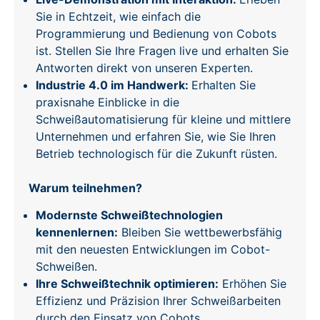
Sie in Echtzeit, wie einfach die
Programmierung und Bedienung von Cobots
ist. Stellen Sie Ihre Fragen live und erhalten Sie
Antworten direkt von unseren Experten.
Industrie 4.0 im Handwerk:
Erhalten Sie
praxisnahe Einblicke in die
Schweißautomatisierung für kleine und mittlere
Unternehmen und erfahren Sie, wie Sie Ihren
Betrieb technologisch für die Zukunft rüsten.
Warum teilnehmen?
Modernste Schweißtechnologien
kennenlernen:
Bleiben Sie wettbewerbsfähig
mit den neuesten Entwicklungen im Cobot-
Schweißen.
Ihre Schweißtechnik optimieren:
Erhöhen Sie
Effizienz und Präzision Ihrer Schweißarbeiten
durch den Einsatz von Cobots.