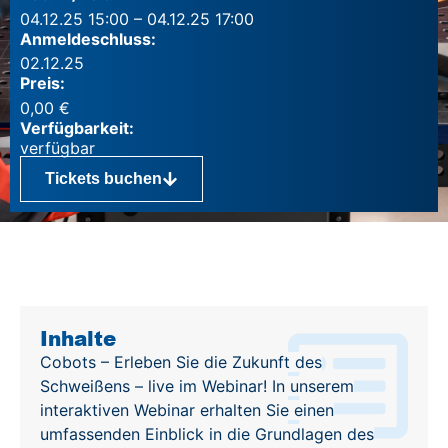
04.12.25 15:00 – 04.12.25 17:00
Anmeldeschluss:
02.12.25
Preis:
0,00
€
Verfügbarkeit:
Tickets buchen
Inhalte
Inhalte
Cobots – Erleben Sie die Zukunft des
Schweißens – live im Webinar! In unserem
interaktiven Webinar erhalten Sie einen
umfassenden Einblick in die Grundlagen des