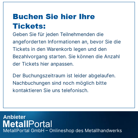
Buchen Sie hier Ihre
Tickets:
Geben Sie für jeden Teilnehmenden die
angeforderten Informationen an, bevor Sie die
Tickets in den Warenkorb legen und den
Bezahlvorgang starten. Sie können die Anzahl
der Tickets hier anpassen.
Der Buchungszeitraum ist leider abgelaufen.
Nachbuchungen sind noch möglich bitte
kontaktieren Sie uns telefonisch.
Anbieter
MetallPortal GmbH – Onlineshop des Metallhandwerks