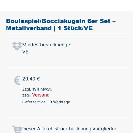
Boulespiel/Bocciakugeln 6er Set –
Metallverband | 1 Stück/VE
Mindestbestellmenge:
VE:
29,40
€
Zzgl. 19% MwSt.
Versand
zzgl.
Lieferzeit: ca. 10 Werktage
Dieser Artikel ist nur für Innungsmitglieder