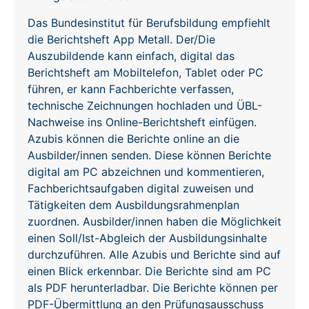
Das Bundesinstitut für Berufsbildung empfiehlt
die Berichtsheft App Metall. Der/Die
Auszubildende kann einfach, digital das
Berichtsheft am Mobiltelefon, Tablet oder PC
führen, er kann Fachberichte verfassen,
technische Zeichnungen hochladen und ÜBL-
Nachweise ins Online-Berichtsheft einfügen.
Azubis können die Berichte online an die
Ausbilder/innen senden. Diese können Berichte
digital am PC abzeichnen und kommentieren,
Fachberichtsaufgaben digital zuweisen und
Tätigkeiten dem Ausbildungsrahmenplan
zuordnen. Ausbilder/innen haben die Möglichkeit
einen Soll/Ist-Abgleich der Ausbildungsinhalte
durchzuführen. Alle Azubis und Berichte sind auf
einen Blick erkennbar. Die Berichte sind am PC
als PDF herunterladbar. Die Berichte können per
PDF-Übermittlung an den Prüfungsausschuss