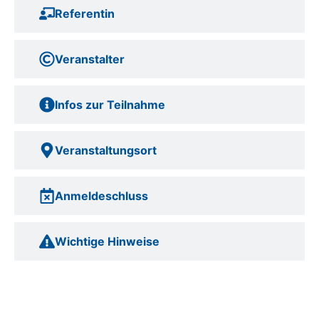
Referentin
Veranstalter
Infos zur Teilnahme
Veranstaltungsort
Anmeldeschluss
Wichtige Hinweise