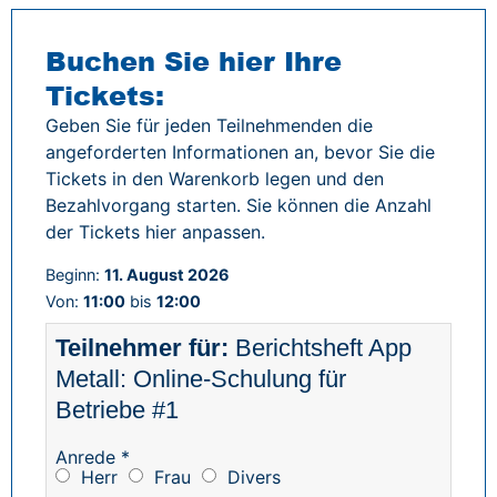
Buchen Sie hier Ihre
Tickets:
Geben Sie für jeden Teilnehmenden die
angeforderten Informationen an, bevor Sie die
Tickets in den Warenkorb legen und den
Bezahlvorgang starten. Sie können die Anzahl
der Tickets hier anpassen.
Beginn:
11. August 2026
Von:
11:00
bis
12:00
Berichtsheft App
Metall: Online-Schulung für
Betriebe #1
Anrede *
Herr
Frau
Divers