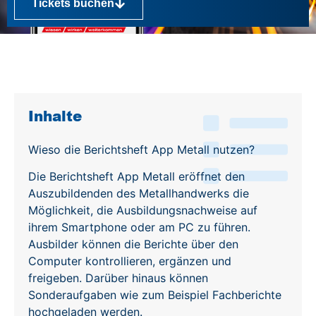
Tickets buchen
Inhalte
Inhalte
Wieso die Berichtsheft App Metall nutzen?
Die Berichtsheft App Metall eröffnet den
Auszubildenden des Metallhandwerks die
Möglichkeit, die Ausbildungsnachweise auf
ihrem Smartphone oder am PC zu führen.
Ausbilder können die Berichte über den
Computer kontrollieren, ergänzen und
freigeben. Darüber hinaus können
Sonderaufgaben wie zum Beispiel Fachberichte
hochgeladen werden.