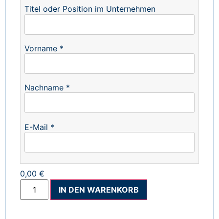
Titel oder Position im Unternehmen
Vorname *
Nachname *
E-Mail *
0,00 €
Alternative:
IN DEN WARENKORB