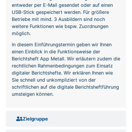
entweder per E-Mail gesendet oder auf einen
USB-Stick gespeichert werden. Für größere
Betriebe mit mind. 3 Ausbildern sind noch
weitere Funktionen wie bspw. Zuordnungen
möglich.
In diesem Einführungstermin geben wir Ihnen
einen Einblick in die Funktionsweise der
Berichtsheft App Metall. Wir erläutern zudem die
rechtlichen Rahmenbedingungen zum Einsatz
digitaler Berichtshefte. Wir erklären Ihnen wie
Sie schnell und unkompliziert von der
schriftlichen auf die digitale Berichtsheftführung
umsteigen können.
Zielgruppe