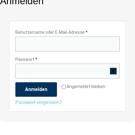
Anmelden
Benutzername oder E-Mail-Adresse
*
Passwort
*
Alternative:
Angemeldet bleiben
Anmelden
Passwort vergessen?