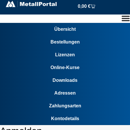
0,00
€
Übersicht
Bestellungen
Lizenzen
Online-Kurse
Downloads
Adressen
Zahlungsarten
Kontodetails